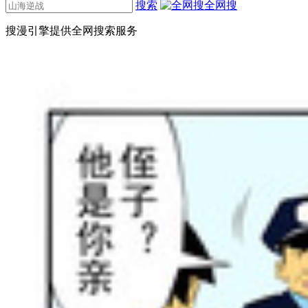
搜索
全网搜
搜漫引擎提供全网搜索服务