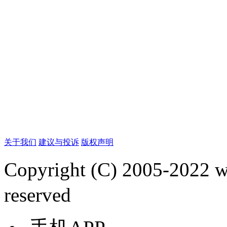
关于我们
建议与投诉
版权声明
Copyright (C) 2005-2022
reserved