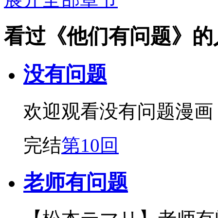
看过《他们有问题》的
没有问题
欢迎观看没有问题漫画
完结
第10回
老师有问题