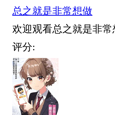
总之就是非常想做
欢迎观看总之就是非常想做
评分: