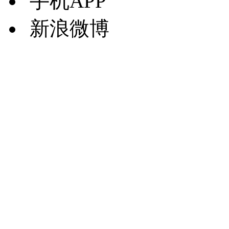
手机APP
新浪微博