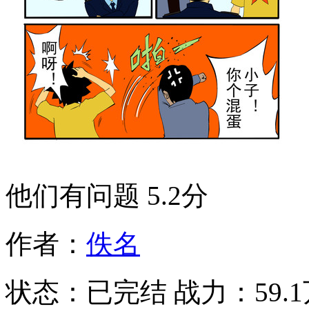
他们有问题
5.2分
作者：
佚名
状态：
已完结
战力：59.