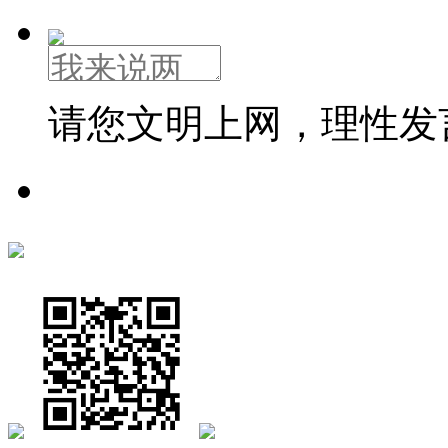
请您文明上网，理性发