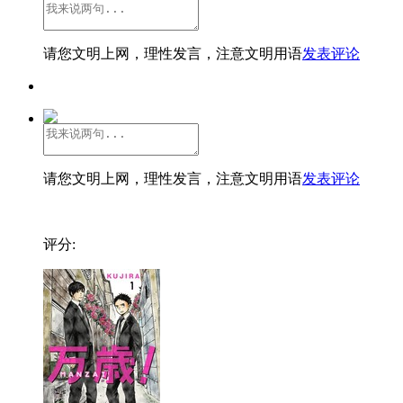
请您文明上网，理性发言，注意文明用语
发表评论
请您文明上网，理性发言，注意文明用语
发表评论
评分: