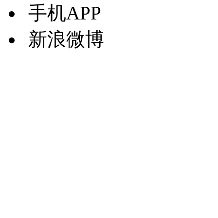
手机APP
新浪微博