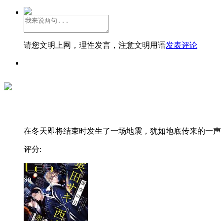
请您文明上网，理性发言，注意文明用语
发表评论
在冬天即将结束时发生了一场地震，犹如地底传来的一声..
评分: