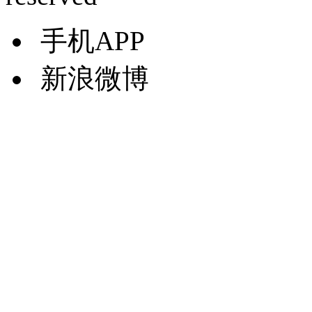
手机APP
新浪微博