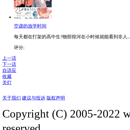
空虚的放学时间
每天都在打架的高中生?物部煌河在小时候就能看到非人..
评分:
上一话
下一话
自适应
收藏
关灯
关于我们
建议与投诉
版权声明
Copyright (C) 2005-2022
reserved