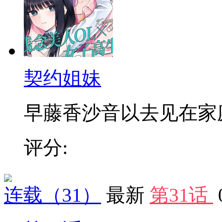
契约姐妹
早藤香沙音以去见在家庭餐
评分:
连载
（31）
最新
第31话