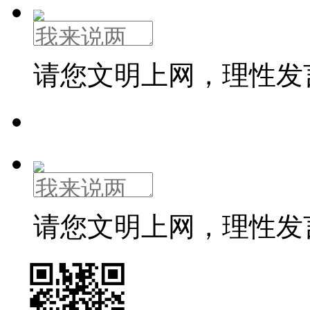
请您文明上网，理性发
请您文明上网，理性发