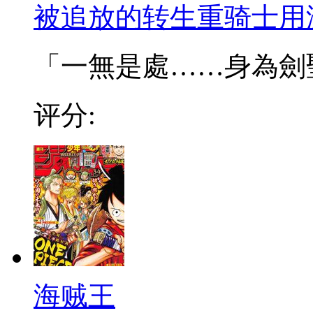
被追放的转生重骑士用
「一無是處……身為劍聖的
评分:
海贼王