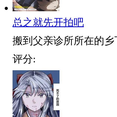
总之就先开拍吧
搬到父亲诊所所在的乡下小
评分: