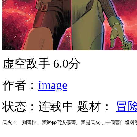
虚空敌手
6.0分
作者：
image
状态：
连载中
题材：
冒
天火：「別害怕，我對你們沒傷害。我是天火，一個塞伯坦科