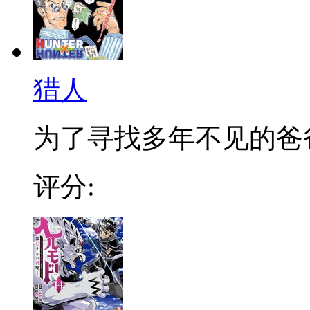
猎人
为了寻找多年不见的爸爸，
评分: