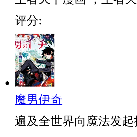
评分:
魔男伊奇
遍及全世界向魔法发起挑战