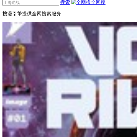
搜索
全网搜
搜漫引擎提供全网搜索服务