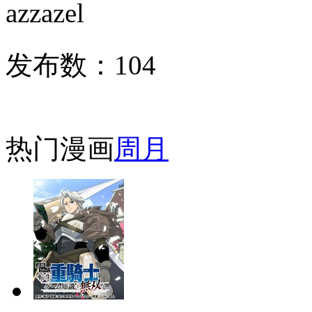
azzazel
发布数：
104
热门漫画
周
月