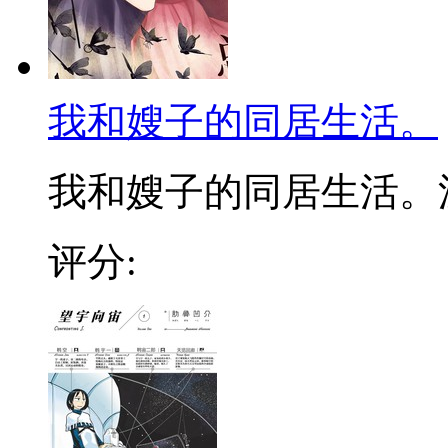
我和嫂子的同居生活。
我和嫂子的同居生活。漫画
评分: