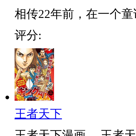
相传22年前，在一个童话
评分:
王者天下
王者天下漫画 ，王者天下