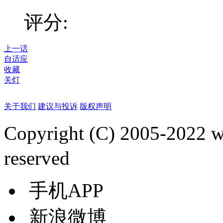
评分:
上一话
自适应
收藏
关灯
关于我们
建议与投诉
版权声明
Copyright (C) 2005-2022
reserved
手机APP
新浪微博