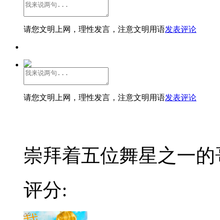
请您文明上网，理性发言，注意文明用语
发表评论
请您文明上网，理性发言，注意文明用语
发表评论
崇拜着五位舞星之一的哥
评分: