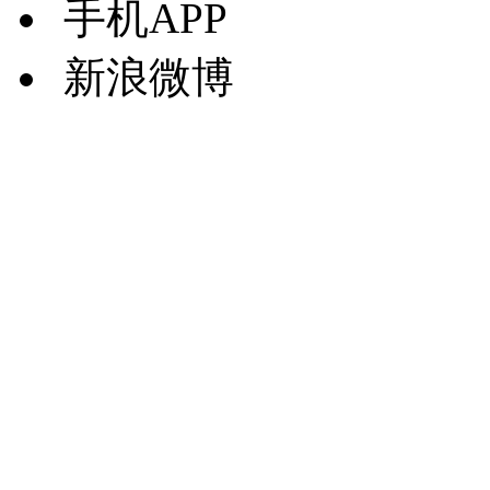
手机APP
新浪微博