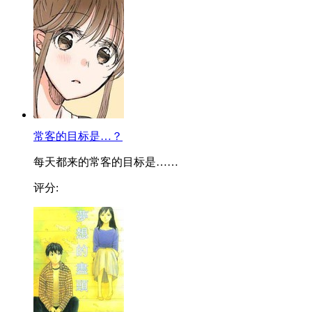
常客的目标是…？
每天都来的常客的目标是……
评分: