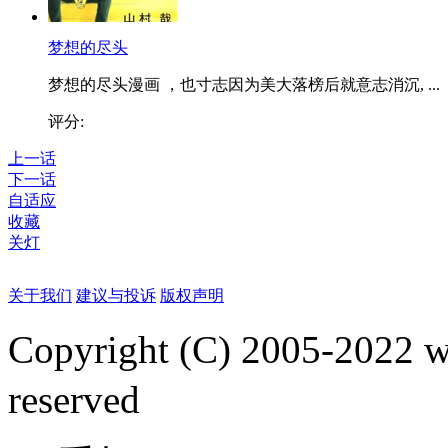
梦想的尽头
梦想的尽头漫画 ，也寸志因为美大落榜后就意志消沉, ...
评分:
上一话
下一话
自适应
收藏
关灯
关于我们
建议与投诉
版权声明
Copyright (C) 2005-2022
reserved