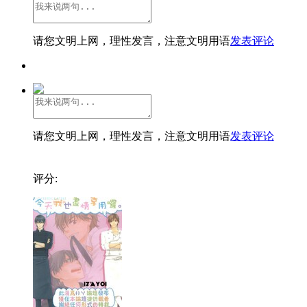
请您文明上网，理性发言，注意文明用语
发表评论
请您文明上网，理性发言，注意文明用语
发表评论
评分: