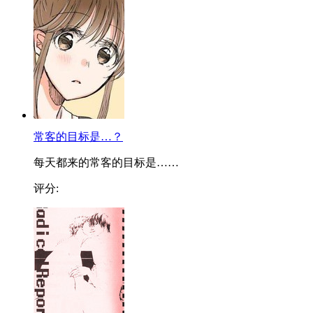
常客的目标是…？
每天都来的常客的目标是……
评分: