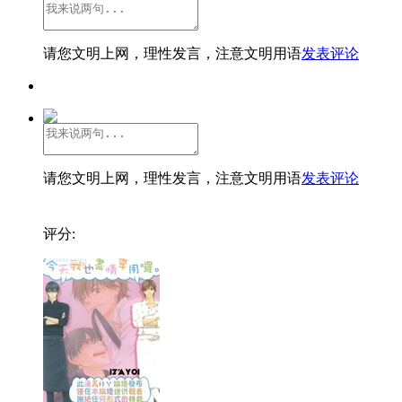
请您文明上网，理性发言，注意文明用语
发表评论
请您文明上网，理性发言，注意文明用语
发表评论
评分: