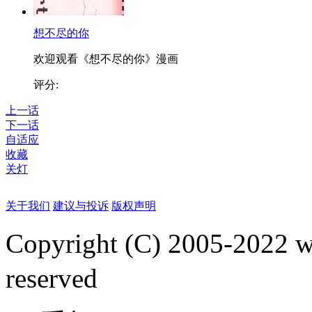
想不尽的你
欢迎观看《想不尽的你》漫画
评分:
上一话
下一话
自适应
收藏
关灯
关于我们
建议与投诉
版权声明
Copyright (C) 2005-2022
reserved