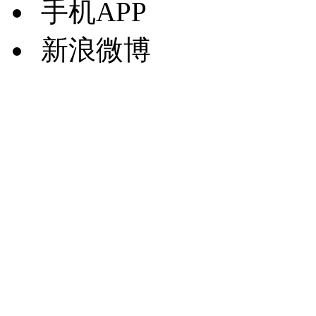
手机APP
新浪微博