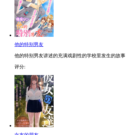
他的特别男友
他的特别男友讲述的充满戏剧性的学校里发生的故事
评分:
女友的朋友