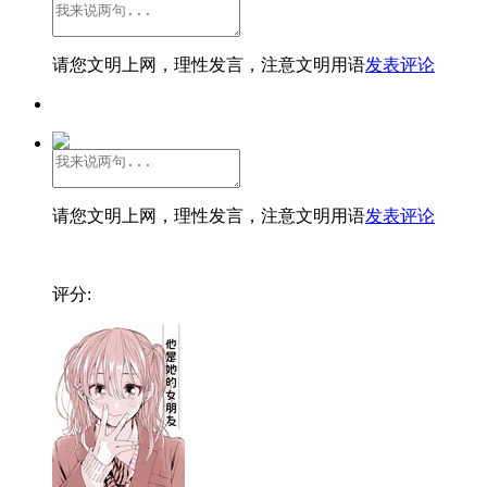
请您文明上网，理性发言，注意文明用语
发表评论
请您文明上网，理性发言，注意文明用语
发表评论
评分: