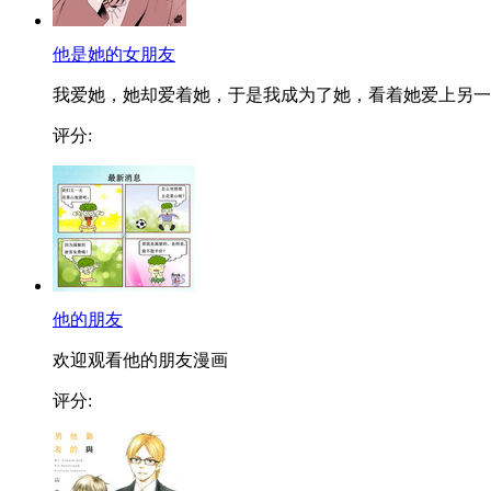
他是她的女朋友
我爱她，她却爱着她，于是我成为了她，看着她爱上另一..
评分:
他的朋友
欢迎观看他的朋友漫画
评分: