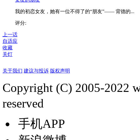
我的初恋女友，她有一位不得了的“朋友”—— 背德的...
评分:
上一话
自适应
收藏
关灯
关于我们
建议与投诉
版权声明
Copyright (C) 2005-2022
reserved
手机APP