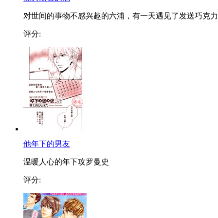
对世间的事物不感兴趣的六浦，有一天遇见了发送巧克力..
评分:
他年下的男友
温暖人心的年下攻罗曼史
评分: