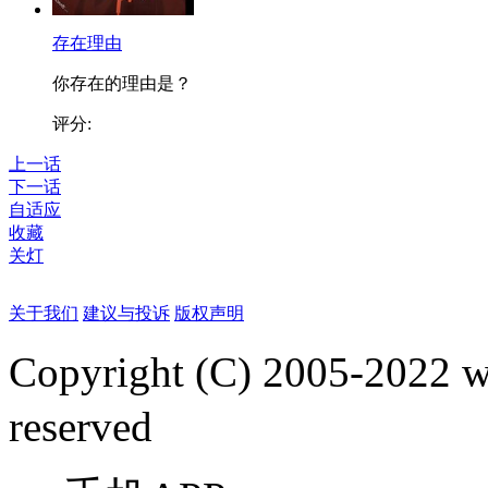
存在理由
你存在的理由是？
评分:
上一话
下一话
自适应
收藏
关灯
关于我们
建议与投诉
版权声明
Copyright (C) 2005-2022
reserved