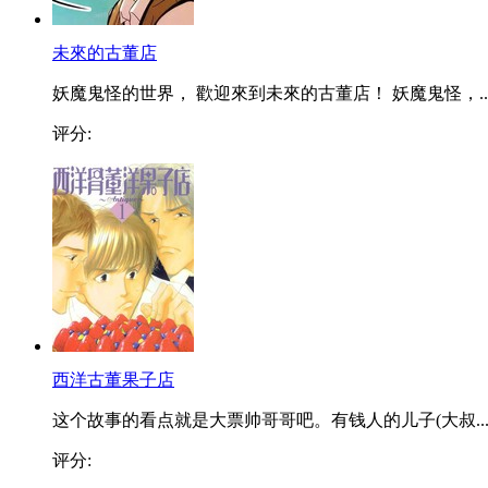
未來的古董店
妖魔鬼怪的世界， 歡迎來到未來的古董店！ 妖魔鬼怪，..
评分:
西洋古董果子店
这个故事的看点就是大票帅哥哥吧。有钱人的儿子(大叔..
评分: