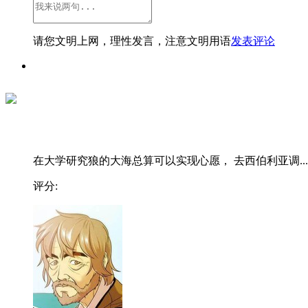
请您文明上网，理性发言，注意文明用语
发表评论
在大学研究狼的大海总算可以实现心愿， 去西伯利亚调...
评分: