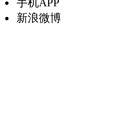
手机APP
新浪微博