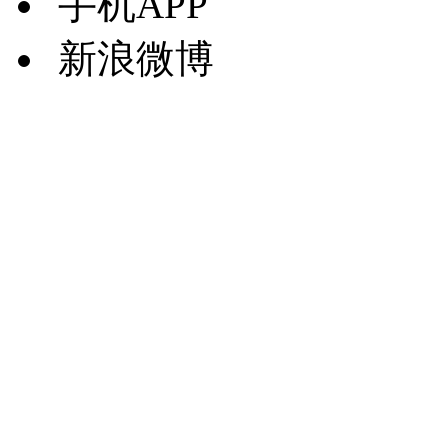
手机APP
新浪微博