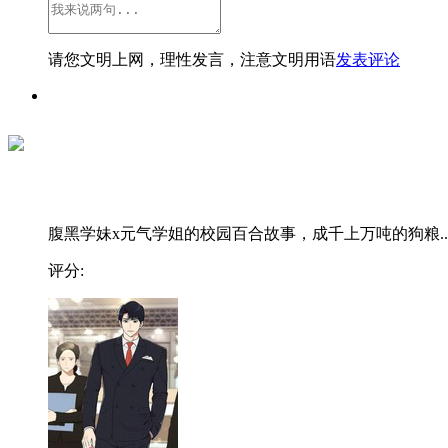
请您文明上网，理性发言，注意文明用语
发表评论
腹黑学妹x元气学姐的校园百合故事，成千上万吨的狗粮..
评分: