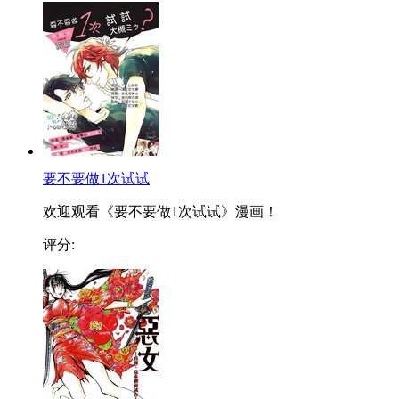
要不要做1次试试
欢迎观看《要不要做1次试试》漫画！
评分: