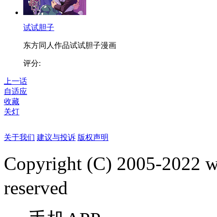
试试胆子
东方同人作品试试胆子漫画
评分:
上一话
自适应
收藏
关灯
关于我们
建议与投诉
版权声明
Copyright (C) 2005-2022
reserved