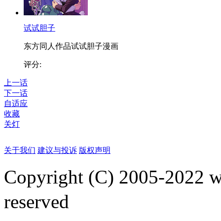
试试胆子
东方同人作品试试胆子漫画
评分:
上一话
下一话
自适应
收藏
关灯
关于我们
建议与投诉
版权声明
Copyright (C) 2005-2022
reserved