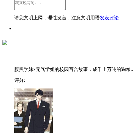
请您文明上网，理性发言，注意文明用语
发表评论
腹黑学妹x元气学姐的校园百合故事，成千上万吨的狗粮..
评分: