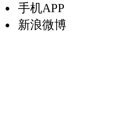
手机APP
新浪微博