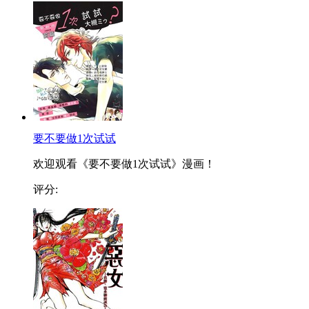
要不要做1次试试
欢迎观看《要不要做1次试试》漫画！
评分: