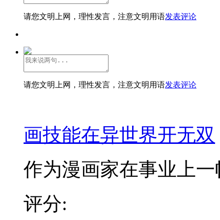
请您文明上网，理性发言，注意文明用语
发表评论
请您文明上网，理性发言，注意文明用语
发表评论
画技能在异世界开无双
作为漫画家在事业上一帆
评分: