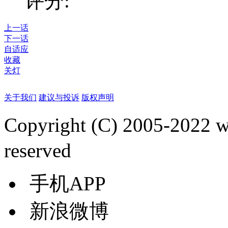
评分:
上一话
下一话
自适应
收藏
关灯
关于我们
建议与投诉
版权声明
Copyright (C) 2005-2022
reserved
手机APP
新浪微博