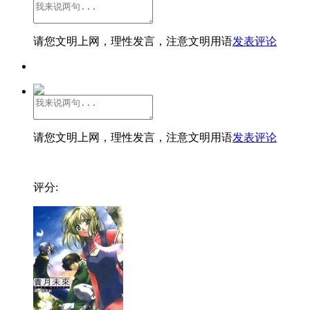
请您文明上网，理性发言，注意文明用语
发表评论
请您文明上网，理性发言，注意文明用语
发表评论
评分: