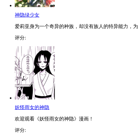
神隐绿少女
爱莉亚身为一个奇异的种族，却没有族人的特异能力，为..
评分:
妖怪雨女的神隐
欢迎观看《妖怪雨女的神隐》漫画！
评分: