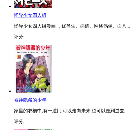
怪异少女四人组
怪异少女四人组漫画 ，优等生、病娇、网络偶像、面具...
评分:
被神隐藏的少年
家里的衣橱中,有一道门,可以走向未来,也可以走到过去,...
评分: