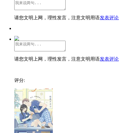
请您文明上网，理性发言，注意文明用语
发表评论
请您文明上网，理性发言，注意文明用语
发表评论
评分: