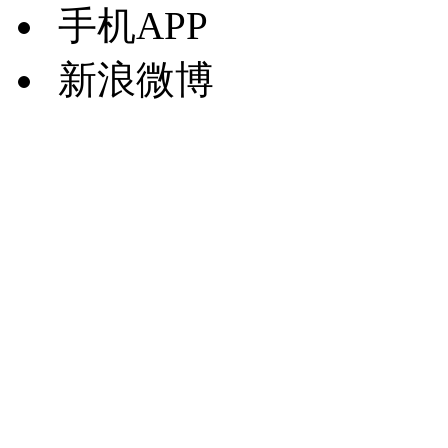
手机APP
新浪微博