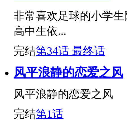
非常喜欢足球的小学生
高中生依...
完结
第34话 最终话
风平浪静的恋爱之风
风平浪静的恋爱之风
完结
第1话