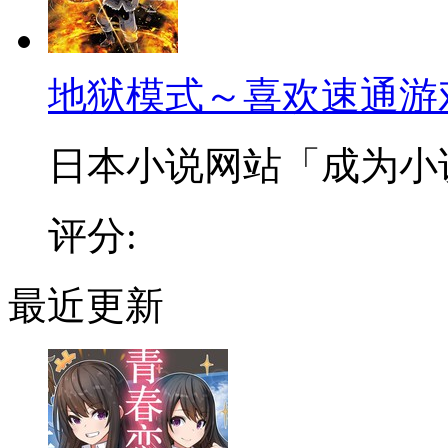
地狱模式～喜欢速通游
日本小说网站「成为小说家
评分:
最近更新