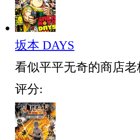
坂本 DAYS
看似平平无奇的商店老板，
评分: