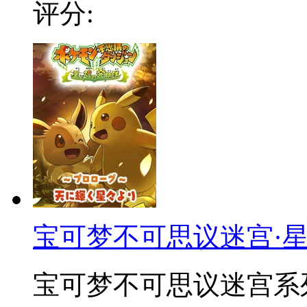
评分:
宝可梦不可思议迷宫·
宝可梦不可思议迷宫系列衍