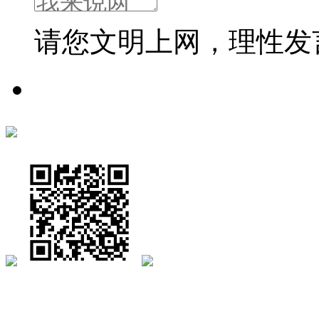
请您文明上网，理性发