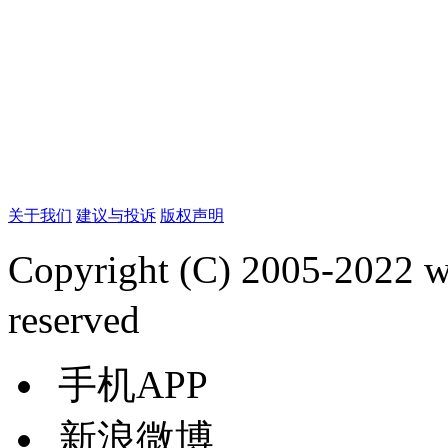
关于我们
建议与投诉
版权声明
Copyright (C) 2005-2022
reserved
手机APP
新浪微博