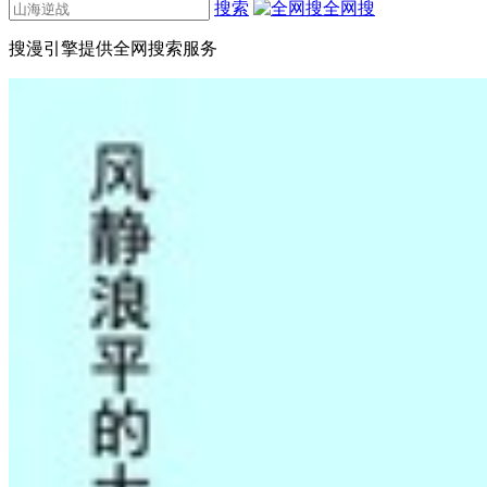
搜索
全网搜
搜漫引擎提供全网搜索服务