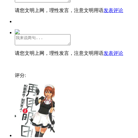
请您文明上网，理性发言，注意文明用语
发表评论
请您文明上网，理性发言，注意文明用语
发表评论
评分: