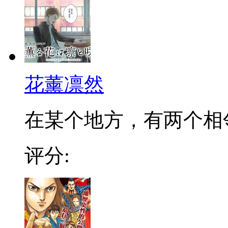
花薰凛然
在某个地方，有两个相邻的
评分: