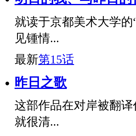
就读于京都美术大学的
见锺情...
最新
第15话
昨日之歌
这部作品在对岸被翻译
就很清...