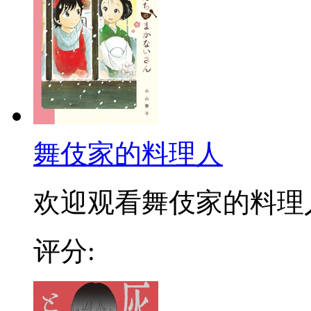
舞伎家的料理人
欢迎观看舞伎家的料理人漫
评分: