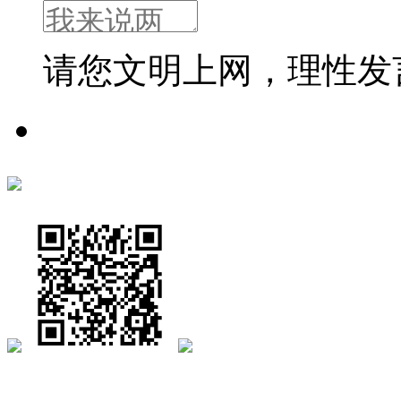
请您文明上网，理性发