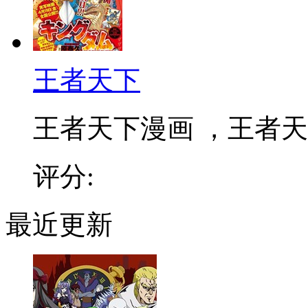
王者天下
王者天下漫画 ，王者天下
评分:
最近更新