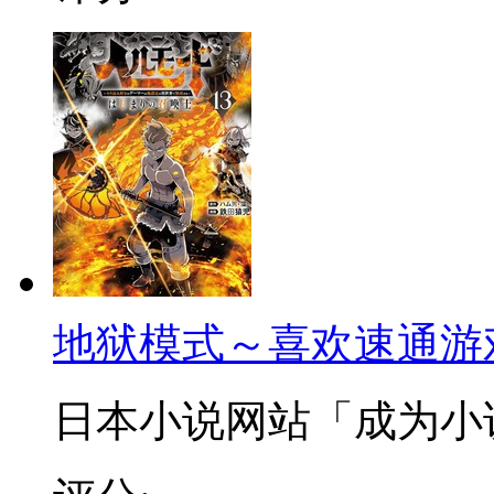
地狱模式～喜欢速通游
日本小说网站「成为小说家