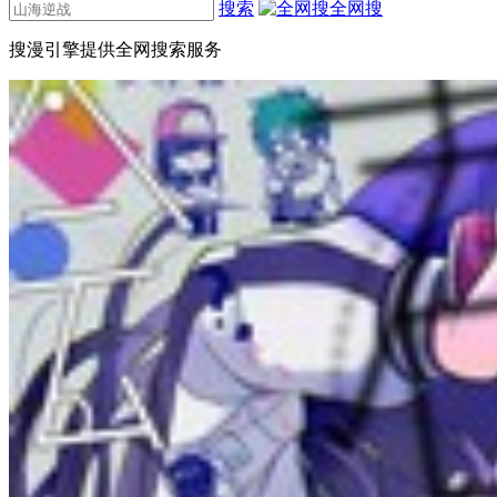
搜索
全网搜
搜漫引擎提供全网搜索服务