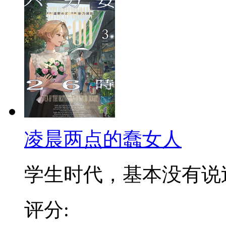
凌晨两点的蠢女人
学生时代，基本没有说过话
评分: