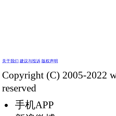
关于我们
建议与投诉
版权声明
Copyright (C) 2005-2022
reserved
手机APP