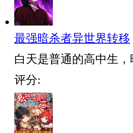
最强暗杀者异世界转移
白天是普通的高中生，晚
评分: