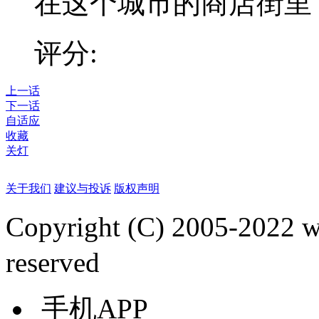
在这个城市的商店街里，
评分:
上一话
下一话
自适应
收藏
关灯
关于我们
建议与投诉
版权声明
Copyright (C) 2005-2022
reserved
手机APP