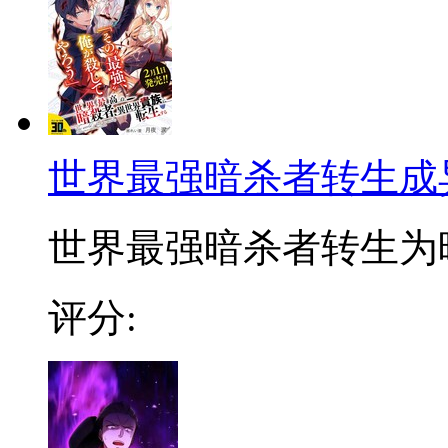
世界最强暗杀者转生成
世界最强暗杀者转生为暗
评分: