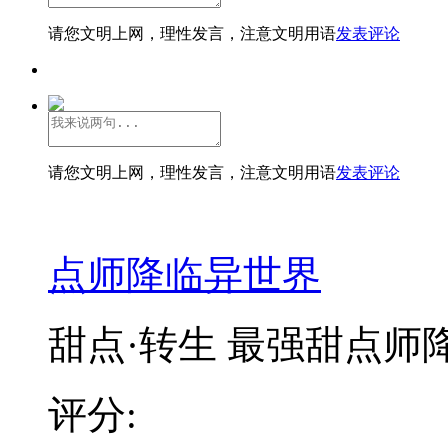
请您文明上网，理性发言，注意文明用语
发表评论
请您文明上网，理性发言，注意文明用语
发表评论
点师降临异世界
甜点·转生 最强甜点师降
评分: