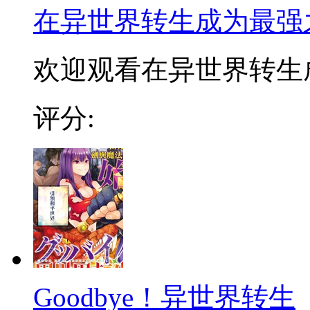
在异世界转生成为最强
欢迎观看在异世界转生成
评分:
Goodbye！异世界转生