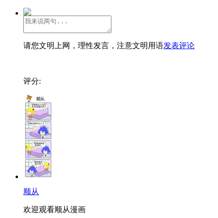
请您文明上网，理性发言，注意文明用语
发表评论
评分:
顺从
欢迎观看顺从漫画