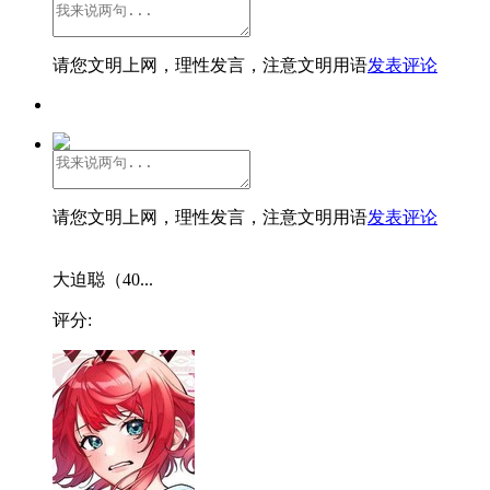
请您文明上网，理性发言，注意文明用语
发表评论
请您文明上网，理性发言，注意文明用语
发表评论
大迫聪（40...
评分: