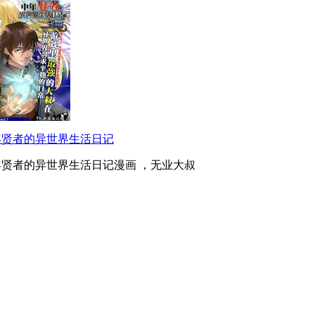
年贤者的异世界生活日记
年贤者的异世界生活日记漫画 ，无业大叔