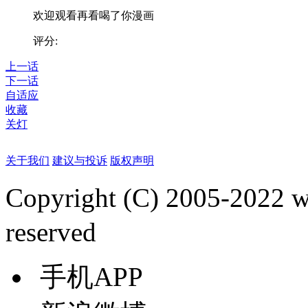
欢迎观看再看喝了你漫画
评分:
上一话
下一话
自适应
收藏
关灯
关于我们
建议与投诉
版权声明
Copyright (C) 2005-2022
reserved
手机APP