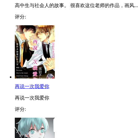
高中生与社会人的故事。 很喜欢这位老师的作品，画风...
评分:
再说一次我爱你
再说一次我爱你
评分: