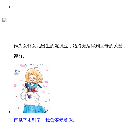
作为女仆女儿出生的妮贝亚，始终无法得到父母的关爱，..
评分:
再见了永别了、我曾深爱着你。