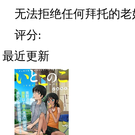
无法拒绝任何拜托的老好人
评分:
最近更新