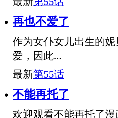
最新
第55话
再也不爱了
作为女仆女儿出生的妮
爱，因此...
最新
第55话
不能再托了
欢迎观看不能再托了漫