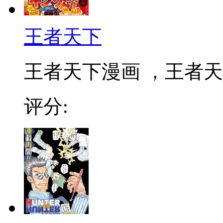
王者天下
王者天下漫画 ，王者天下
评分: