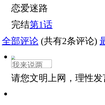
恋爱迷路
完结
第1话
全部评论
(共有2条评论)
请您文明上网，理性发