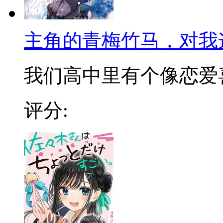
主角的青梅竹马，对我
我们高中里有个像恋爱喜剧
评分: