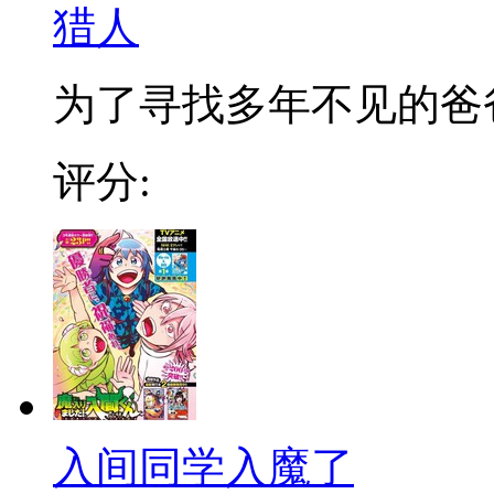
猎人
为了寻找多年不见的爸爸，
评分:
入间同学入魔了