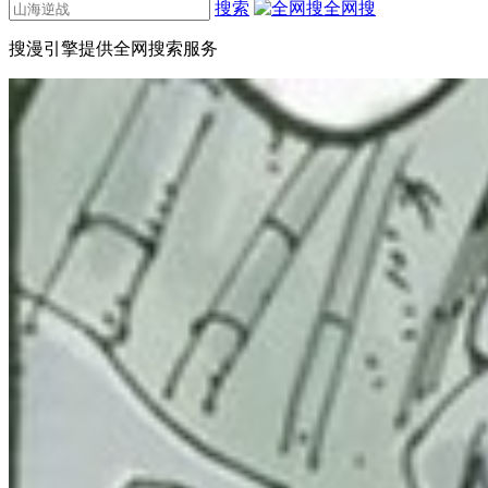
搜索
全网搜
搜漫引擎提供全网搜索服务