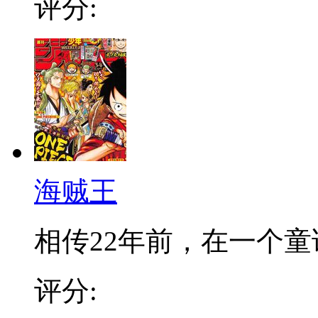
评分:
海贼王
相传22年前，在一个童话
评分: