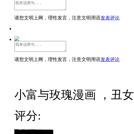
请您文明上网，理性发言，注意文明用语
发表评论
请您文明上网，理性发言，注意文明用语
发表评论
小富与玫瑰漫画 ，丑女
评分: