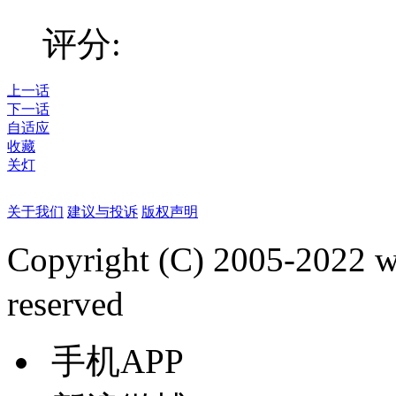
评分:
上一话
下一话
自适应
收藏
关灯
关于我们
建议与投诉
版权声明
Copyright (C) 2005-2022
reserved
手机APP