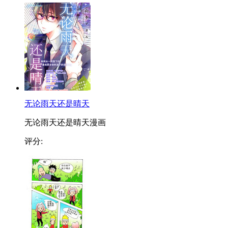
无论雨天还是晴天
无论雨天还是晴天漫画
评分: