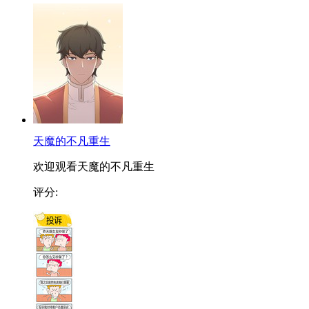
天魔的不凡重生
欢迎观看天魔的不凡重生
评分: