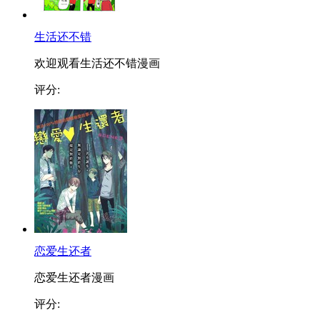
生活还不错
欢迎观看生活还不错漫画
评分:
恋爱生还者
恋爱生还者漫画
评分: