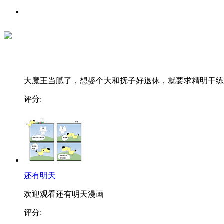
大魔王当腻了，想娶个大和抚子好退休，就要求精明干练..
评分:
还有明天
欢迎观看还有明天漫画
评分: