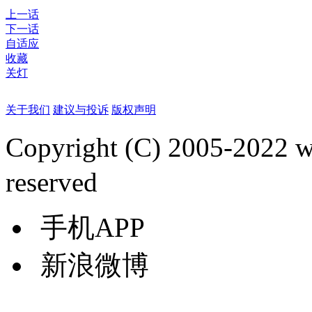
上一话
下一话
自适应
收藏
关灯
关于我们
建议与投诉
版权声明
Copyright (C) 2005-2022
reserved
手机APP
新浪微博