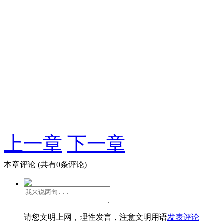
上一章
下一章
本章评论
(共有0条评论)
请您文明上网，理性发言，注意文明用语
发表评论