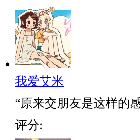
我爱艾米
“原来交朋友是这样的感觉
评分: