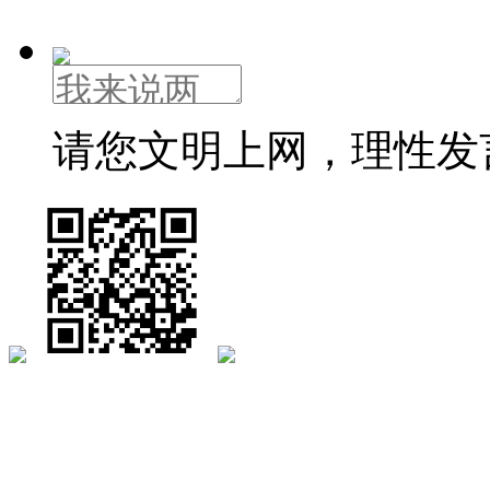
请您文明上网，理性发