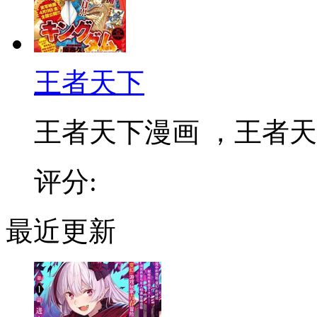
王者天下
王者天下漫画 ，王者天下
评分:
最近更新