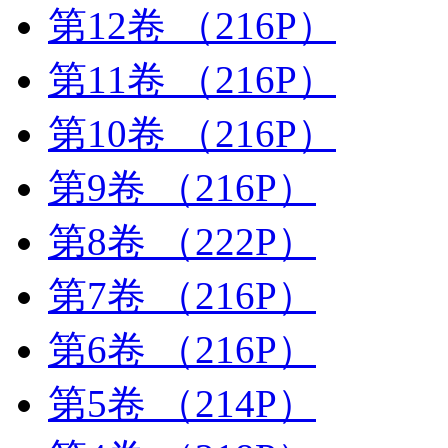
第12卷
（216P）
第11卷
（216P）
第10卷
（216P）
第9卷
（216P）
第8卷
（222P）
第7卷
（216P）
第6卷
（216P）
第5卷
（214P）