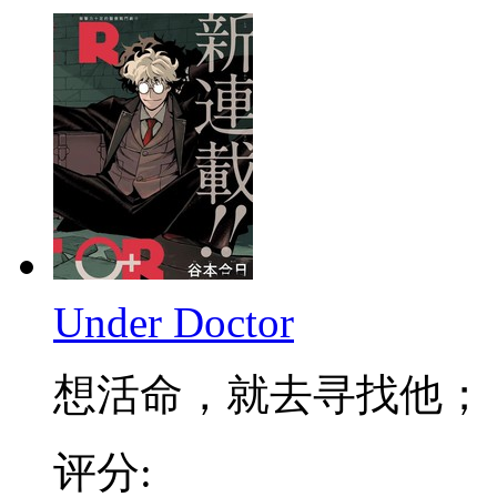
Under Doctor
想活命，就去寻找他； 不
评分: