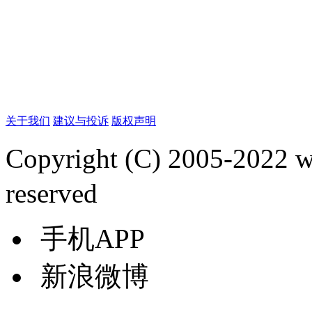
关于我们
建议与投诉
版权声明
Copyright (C) 2005-2022
reserved
手机APP
新浪微博