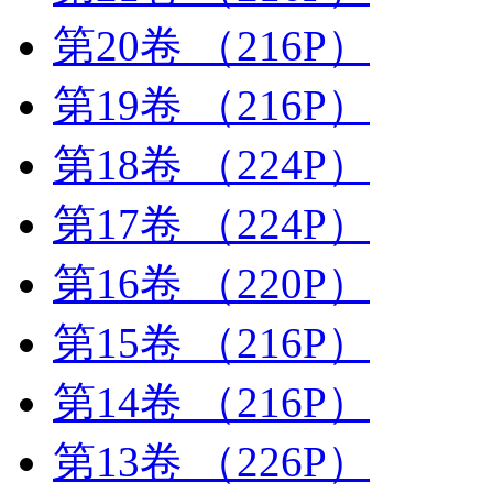
第20卷
（216P）
第19卷
（216P）
第18卷
（224P）
第17卷
（224P）
第16卷
（220P）
第15卷
（216P）
第14卷
（216P）
第13卷
（226P）