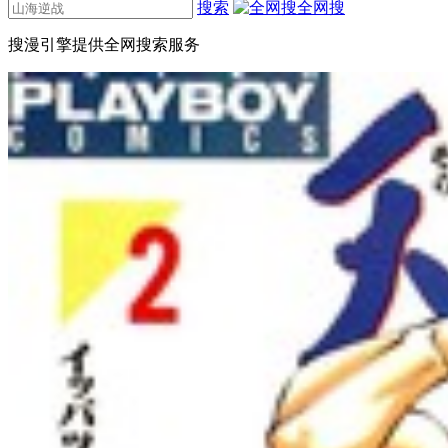
搜索
全网搜
搜漫引擎提供全网搜索服务