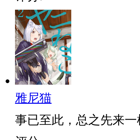
雅尼猫
事已至此，总之先来一