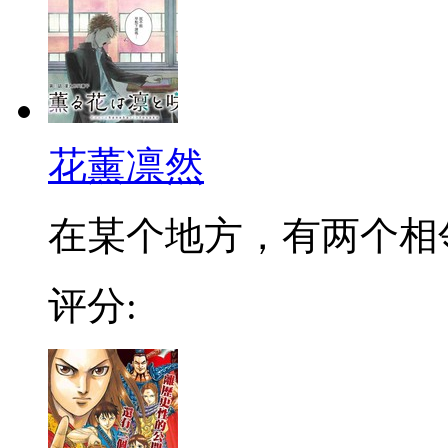
花薰凛然
在某个地方，有两个相邻的
评分: