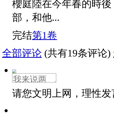
櫻庭陸在今年春的時後
部，和他...
完结
第1卷
全部评论
(共有19条评论)
请您文明上网，理性发