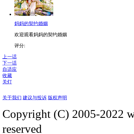
妈妈的契约婚姻
欢迎观看妈妈的契约婚姻
评分:
上一话
下一话
自适应
收藏
关灯
关于我们
建议与投诉
版权声明
Copyright (C) 2005-2022
reserved