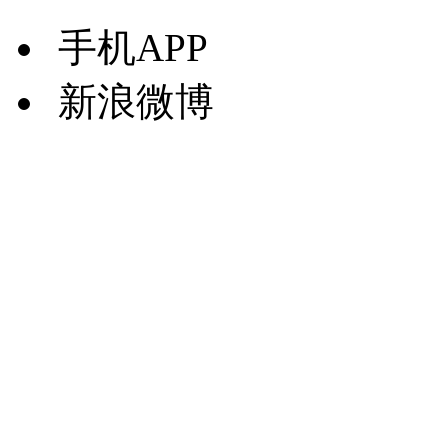
手机APP
新浪微博