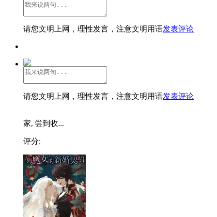
请您文明上网，理性发言，注意文明用语
发表评论
请您文明上网，理性发言，注意文明用语
发表评论
家, 尝到收...
评分: