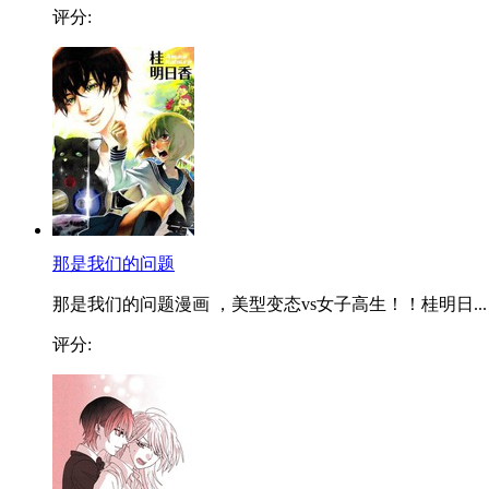
评分:
那是我们的问题
那是我们的问题漫画 ，美型变态vs女子高生！！桂明日...
评分: