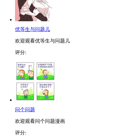
优等生与问题儿
欢迎观看优等生与问题儿
评分:
问个问题
欢迎观看问个问题漫画
评分: