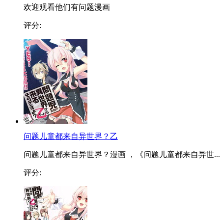
欢迎观看他们有问题漫画
评分:
问题儿童都来自异世界？乙
问题儿童都来自异世界？漫画 ，《问题儿童都来自异世...
评分: