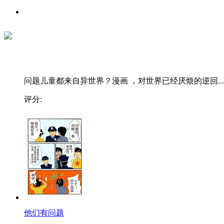
问题儿童都来自异世界？漫画 ，对世界已经厌烦的逆回...
评分:
他们有问题