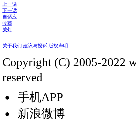
上一话
下一话
自适应
收藏
关灯
关于我们
建议与投诉
版权声明
Copyright (C) 2005-2022
reserved
手机APP
新浪微博