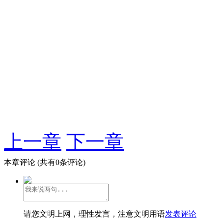
上一章
下一章
本章评论
(共有0条评论)
请您文明上网，理性发言，注意文明用语
发表评论