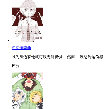
初恋镇魂曲
以为身边有他就可以无所畏惧， 然而， 没想到这份感...
评分: