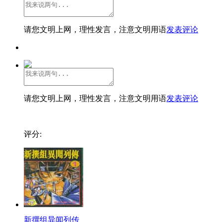
请您文明上网，理性发言，注意文明用语
发表评论
请您文明上网，理性发言，注意文明用语
发表评论
评分:
新撰组异闻列传