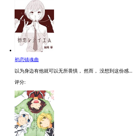
初恋镇魂曲
以为身边有他就可以无所畏惧， 然而， 没想到这份感...
评分: