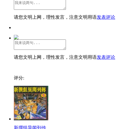
请您文明上网，理性发言，注意文明用语
发表评论
请您文明上网，理性发言，注意文明用语
发表评论
评分:
新撰组异闻列传