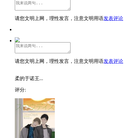
请您文明上网，理性发言，注意文明用语
发表评论
请您文明上网，理性发言，注意文明用语
发表评论
柔的于诺王...
评分: