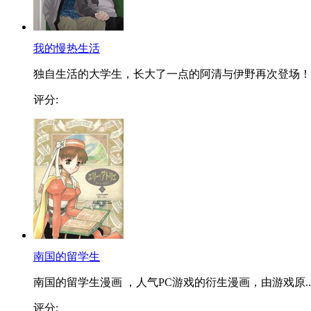
我的慢热生活
独自生活的大学生，长大了一点的阿清与伊野再次登场！..
评分:
南国的留学生
南国的留学生漫画 ，人气PC游戏的衍生漫画，由游戏原..
评分: