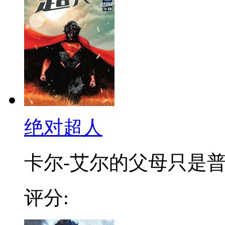
绝对超人
卡尔-艾尔的父母只是普通
评分: