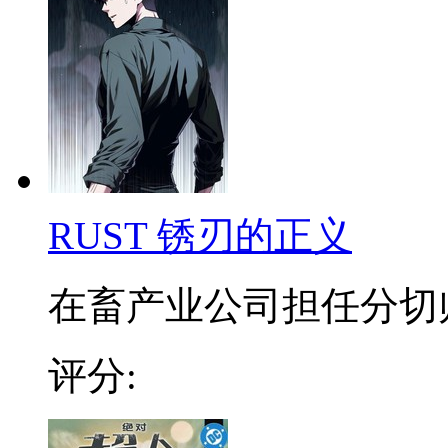
RUST 锈刃的正义
在畜产业公司担任分切师的
评分: