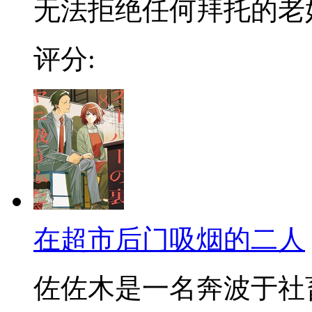
无法拒绝任何拜托的老好人
评分:
在超市后门吸烟的二人
佐佐木是一名奔波于社畜街