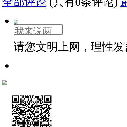
全部评论
(共有0条评论)
请您文明上网，理性发