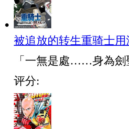
被追放的转生重骑士用
「一無是處……身為劍聖的
评分: