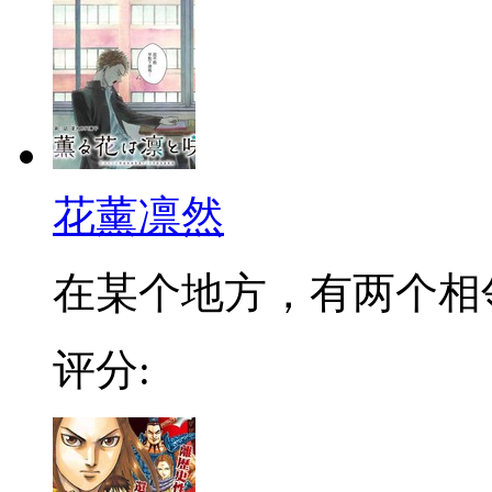
花薰凛然
在某个地方，有两个相邻的
评分: