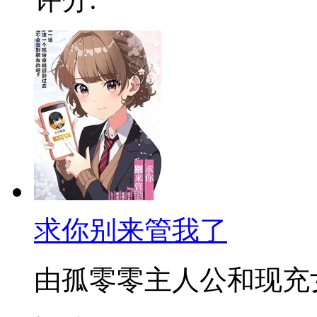
求你别来管我了
由孤零零主人公和现充女主