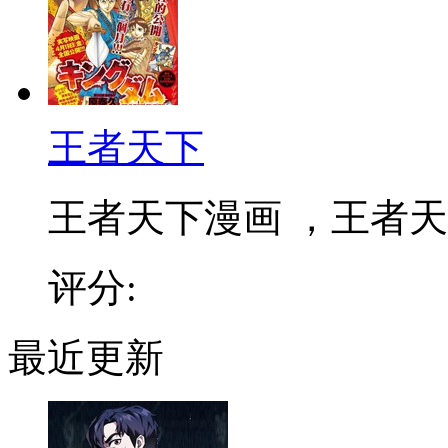
王者天下
王者天下漫画 ，王者天下
评分:
最近更新