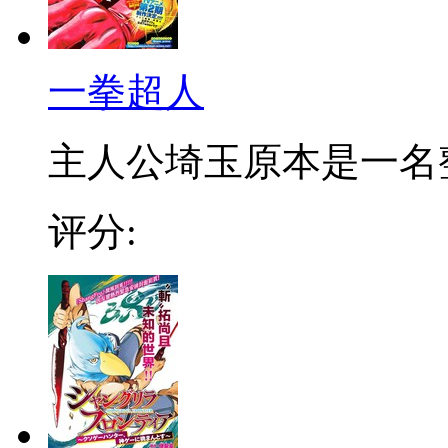
一拳超人
主人公埼玉原本是一名整日
评分: