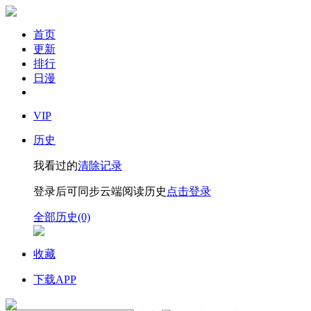
首页
更新
排行
日漫
VIP
历史
我看过的
清除记录
登录后可同步云端阅读历史
点击登录
全部历史(0)
收藏
下载APP