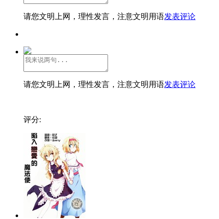
请您文明上网，理性发言，注意文明用语
发表评论
请您文明上网，理性发言，注意文明用语
发表评论
评分: