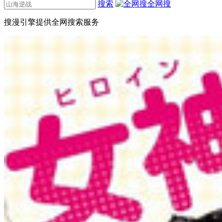
搜索
全网搜
搜漫引擎提供全网搜索服务