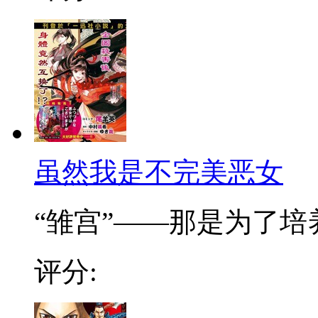
虽然我是不完美恶女
“雏宫”——那是为了培养.
评分: