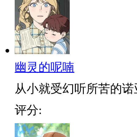
幽灵的呢喃
从小就受幻听所苦的诺亚，
评分: