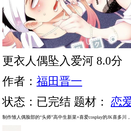
更衣人偶坠入爱河
8.0分
作者：
福田晋一
状态：
已完结
题材：
恋
制作雏人偶脸部的“头师”高中生新菜×喜爱cosplay的JK