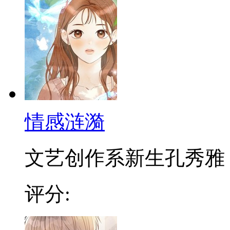
情感涟漪
文艺创作系新生孔秀雅，因
评分: