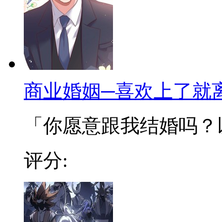
商业婚姻─喜欢上了就
「你愿意跟我结婚吗？以商
评分: