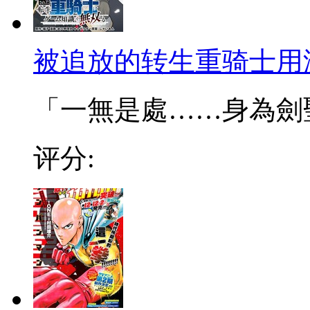
被追放的转生重骑士用
「一無是處……身為劍聖的
评分: