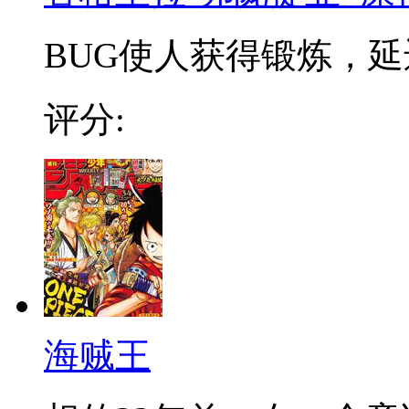
BUG使人获得锻炼，延迟
评分:
海贼王