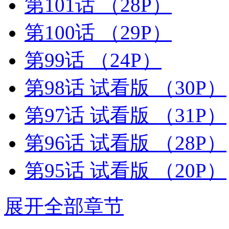
第101话
（28P）
第100话
（29P）
第99话
（24P）
第98话 试看版
（30P）
第97话 试看版
（31P）
第96话 试看版
（28P）
第95话 试看版
（20P）
展开全部章节