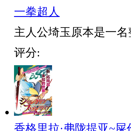
一拳超人
主人公埼玉原本是一名整日
评分:
香格里拉·弗陇提亚~屎