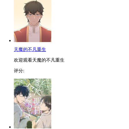
天魔的不凡重生
欢迎观看天魔的不凡重生
评分: