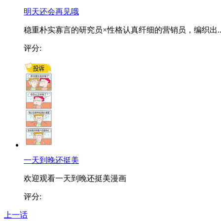
明天还会再见哦
稳重朴实寡言的研究员×性格认真纤细的营销员，编织出..
评分:
一天到晚还挺美
欢迎观看一天到晚还挺美漫画
评分:
上一话