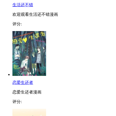
生活还不错
欢迎观看生活还不错漫画
评分:
恋爱生还者
恋爱生还者漫画
评分: