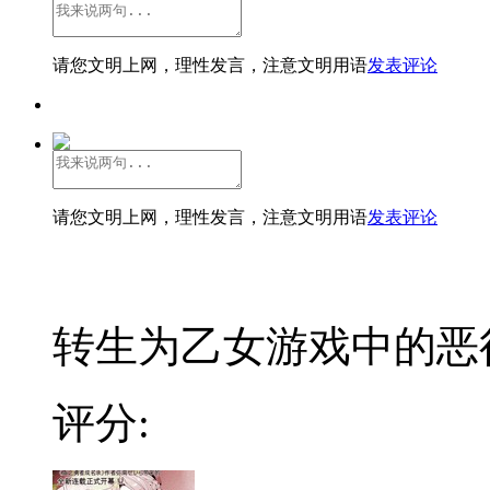
请您文明上网，理性发言，注意文明用语
发表评论
请您文明上网，理性发言，注意文明用语
发表评论
转生为乙女游戏中的恶役千
评分: