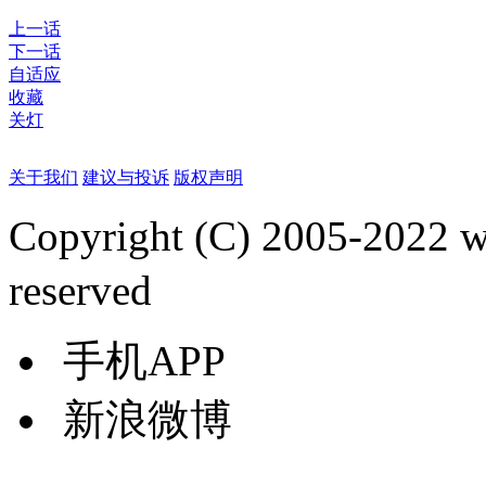
上一话
下一话
自适应
收藏
关灯
关于我们
建议与投诉
版权声明
Copyright (C) 2005-2022
reserved
手机APP
新浪微博