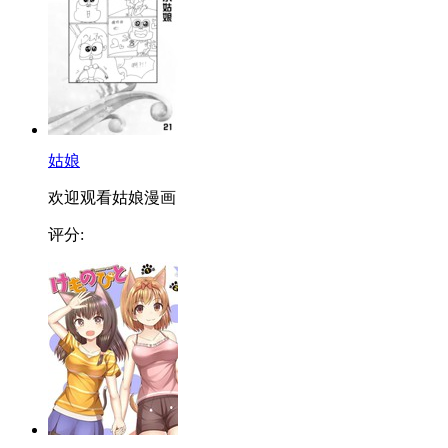
姑娘
欢迎观看姑娘漫画
评分: