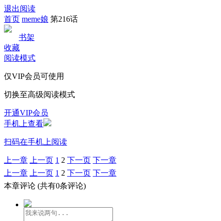
退出阅读
首页
meme娘
第216话
书架
收藏
阅读模式
仅VIP会员可使用
切换至高级阅读模式
开通VIP会员
手机上查看
扫码在手机上阅读
上一章
上一页
1
2
下一页
下一章
上一章
上一页
1
2
下一页
下一章
本章评论
(共有0条评论)