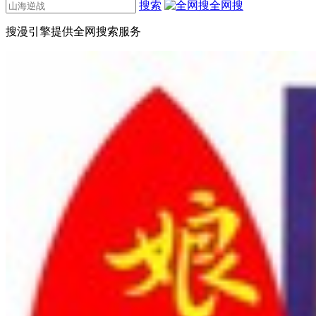
搜索
全网搜
搜漫引擎提供全网搜索服务