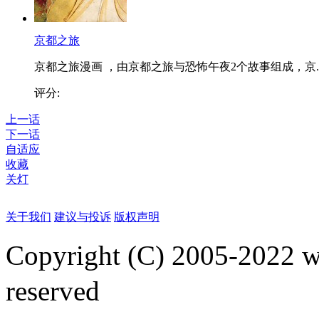
京都之旅
京都之旅漫画 ，由京都之旅与恐怖午夜2个故事组成，京..
评分:
上一话
下一话
自适应
收藏
关灯
关于我们
建议与投诉
版权声明
Copyright (C) 2005-2022
reserved