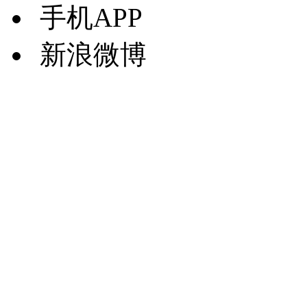
手机APP
新浪微博