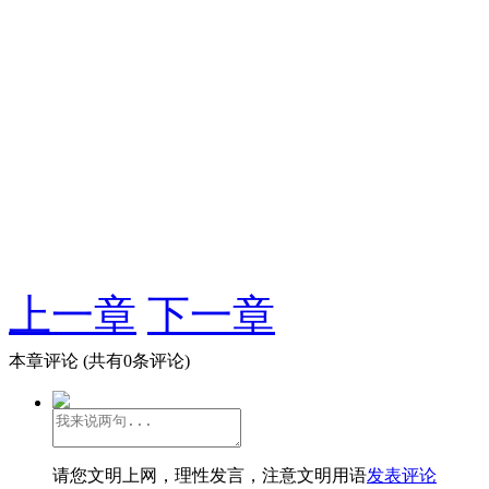
上一章
下一章
本章评论
(共有0条评论)
请您文明上网，理性发言，注意文明用语
发表评论