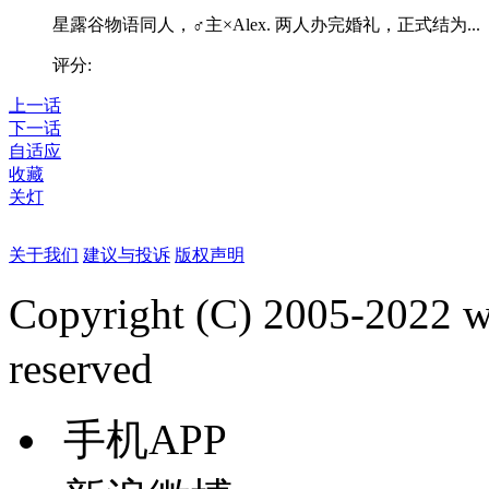
星露谷物语同人，♂主×Alex. 两人办完婚礼，正式结为...
评分:
上一话
下一话
自适应
收藏
关灯
关于我们
建议与投诉
版权声明
Copyright (C) 2005-2022
reserved
手机APP