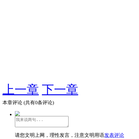
上一章
下一章
本章评论
(共有0条评论)
请您文明上网，理性发言，注意文明用语
发表评论