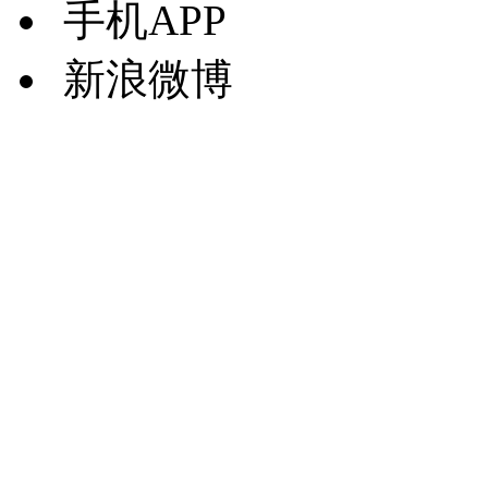
手机APP
新浪微博