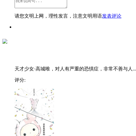
请您文明上网，理性发言，注意文明用语
发表评论
天才少女·高城唯，对人有严重的恐惧症，非常不善与人..
评分: