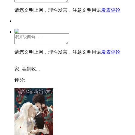
请您文明上网，理性发言，注意文明用语
发表评论
请您文明上网，理性发言，注意文明用语
发表评论
家, 尝到收...
评分: