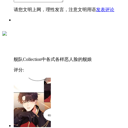
请您文明上网，理性发言，注意文明用语
发表评论
舰队Collection中各式各样恶人脸的舰娘
评分: