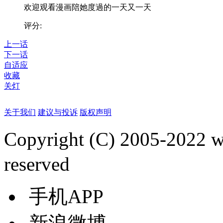
欢迎观看漫画陪她度過的一天又一天
评分:
上一话
下一话
自适应
收藏
关灯
关于我们
建议与投诉
版权声明
Copyright (C) 2005-2022
reserved
手机APP