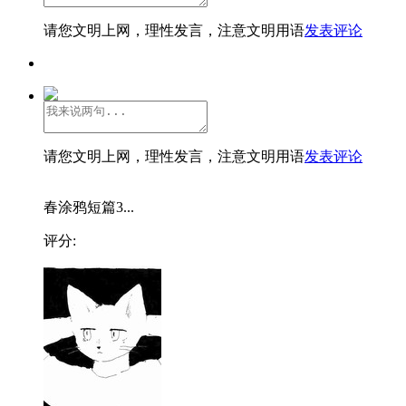
请您文明上网，理性发言，注意文明用语
发表评论
请您文明上网，理性发言，注意文明用语
发表评论
春涂鸦短篇3...
评分: