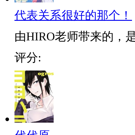
代表关系很好的那个！
由HIRO老师带来的，是
评分: