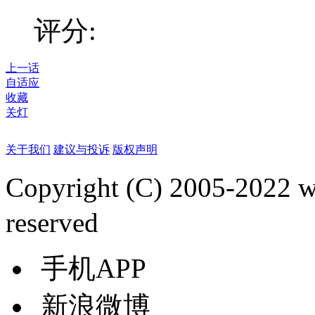
评分:
上一话
自适应
收藏
关灯
关于我们
建议与投诉
版权声明
Copyright (C) 2005-2022
reserved
手机APP
新浪微博