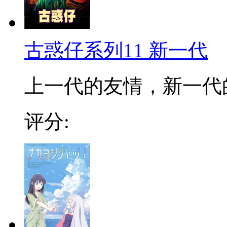
古惑仔系列11 新一代
上一代的友情，新一代的
评分: