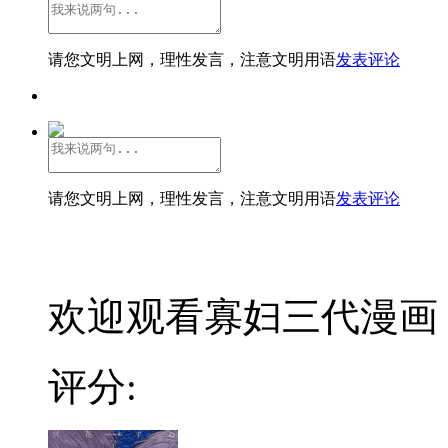
请您文明上网，理性发言，注意文明用语
发表评论
请您文明上网，理性发言，注意文明用语
发表评论
欢迎观看寡妇三代漫画：
评分: