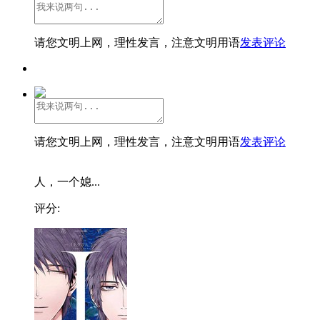
请您文明上网，理性发言，注意文明用语
发表评论
请您文明上网，理性发言，注意文明用语
发表评论
人，一个媳...
评分: