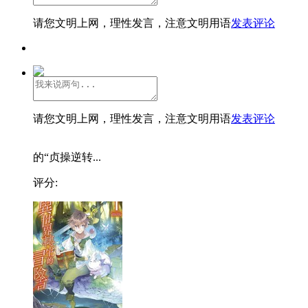
请您文明上网，理性发言，注意文明用语
发表评论
请您文明上网，理性发言，注意文明用语
发表评论
的“贞操逆转...
评分: