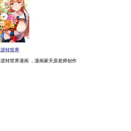
操逆转世界
操逆转世界漫画 ，漫画家天原老师创作