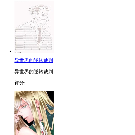
异世界的逆转裁判
异世界的逆转裁判
评分: