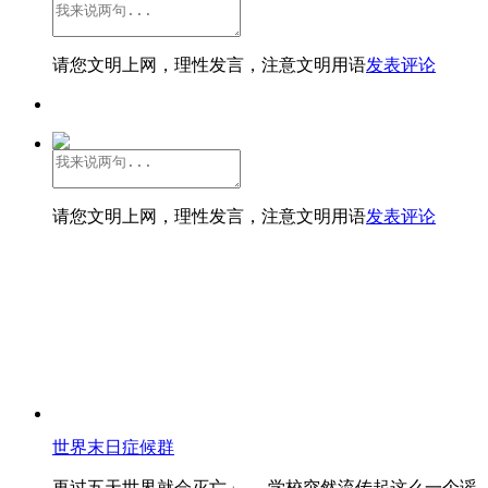
请您文明上网，理性发言，注意文明用语
发表评论
请您文明上网，理性发言，注意文明用语
发表评论
世界末日症候群
再过五天世界就会灭亡」──学校突然流传起这么一个谣..