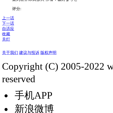
评分:
上一话
下一话
自适应
收藏
关灯
关于我们
建议与投诉
版权声明
Copyright (C) 2005-2022
reserved
手机APP
新浪微博