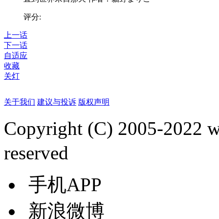
评分:
上一话
下一话
自适应
收藏
关灯
关于我们
建议与投诉
版权声明
Copyright (C) 2005-2022
reserved
手机APP
新浪微博