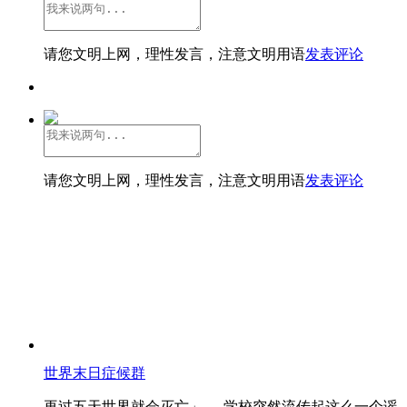
请您文明上网，理性发言，注意文明用语
发表评论
请您文明上网，理性发言，注意文明用语
发表评论
世界末日症候群
再过五天世界就会灭亡」──学校突然流传起这么一个谣..