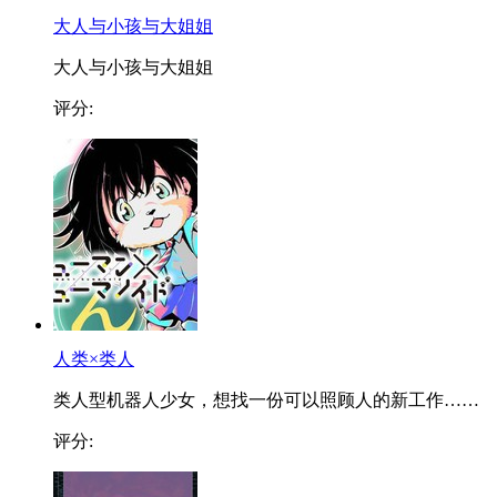
大人与小孩与大姐姐
大人与小孩与大姐姐
评分:
人类×类人
类人型机器人少女，想找一份可以照顾人的新工作……
评分: